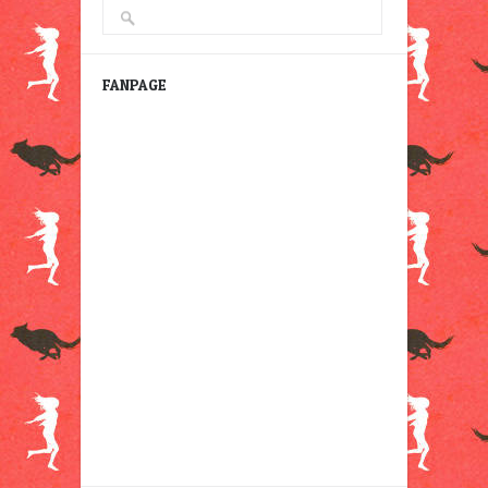
FANPAGE