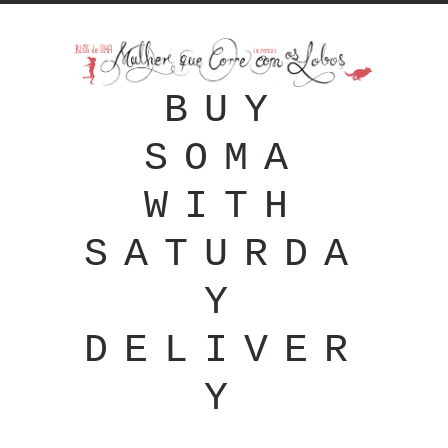
BUY
SOMA
WITH
SATURDA
Y
DELIVER
Y