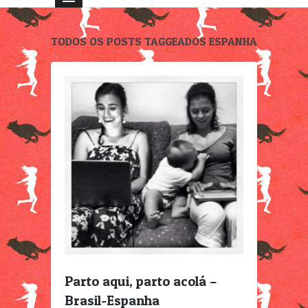
TODOS OS POSTS TAGGEADOS ESPANHA
Parto aqui, parto acolá –
Brasil-Espanha