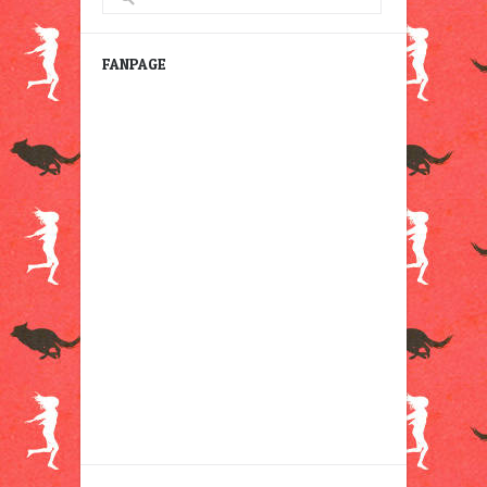
FANPAGE