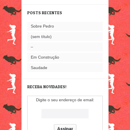
POSTS RECENTES
Sobre Pedro
(sem título)
–
Em Construção
Saudade
RECEBA NOVIDADES!
Digite o seu endereço de email: