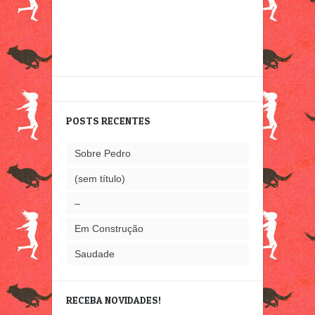
POSTS RECENTES
Sobre Pedro
(sem título)
–
Em Construção
Saudade
RECEBA NOVIDADES!