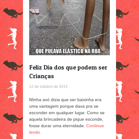
Feliz Dia dos que podem ser
Crianças
12 de outubro de 2015
Minha avó dizia que ser baixinha era
uma vantagem porque dava pra se
esconder em qualquer lugar. Como se
aquela brincadeira de pique esconde,
fosse durar uma eternidade.
Continue
lendo.