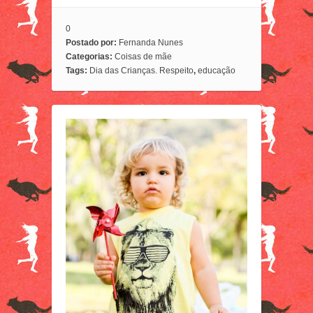
0
Postado por:
Fernanda Nunes
Categorias:
Coisas de mãe
Tags:
Dia das Crianças. Respeito
,
educação