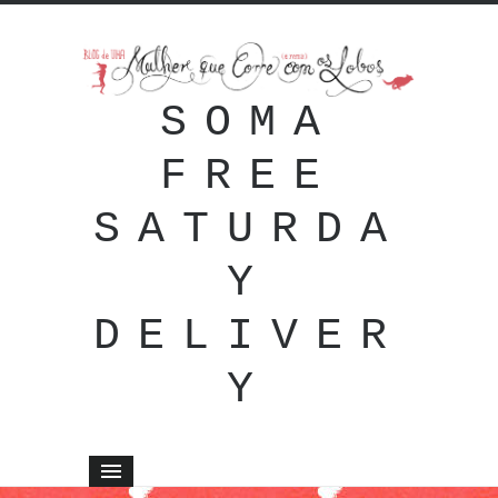
SOMA
FREE
SATURDA
Y
DELIVER
Y