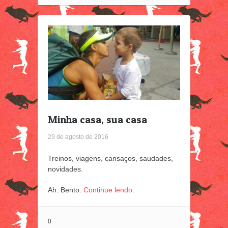
Minha casa, sua casa
29 de agosto de 2016
Treinos, viagens, cansaços, saudades,
novidades.
Ah. Bento.
Continue lendo.
0