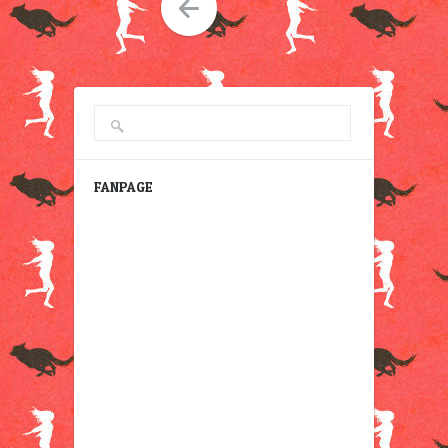
FANPAGE