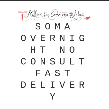
SOMA
OVERNIG
HT NO
CONSULT
FAST
DELIVER
Y