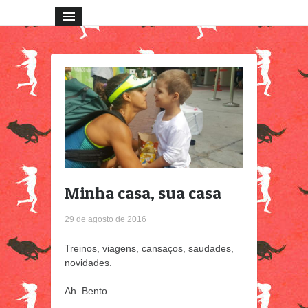
Minha casa, sua casa
29 de agosto de 2016
Treinos, viagens, cansaços, saudades,
novidades.
Ah. Bento.