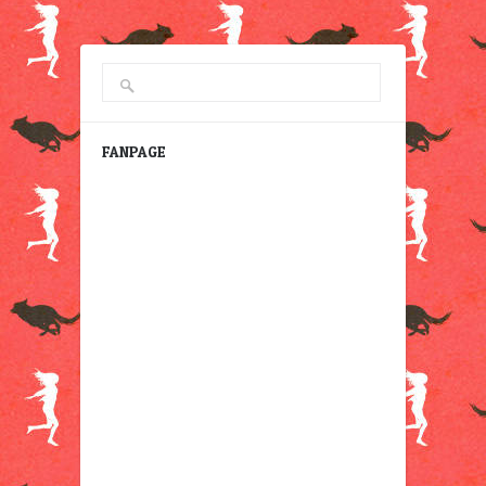
FANPAGE