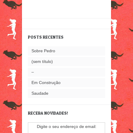
POSTS RECENTES
Sobre Pedro
(sem título)
–
Em Construção
Saudade
RECEBA NOVIDADES!
Digite o seu endereço de email: