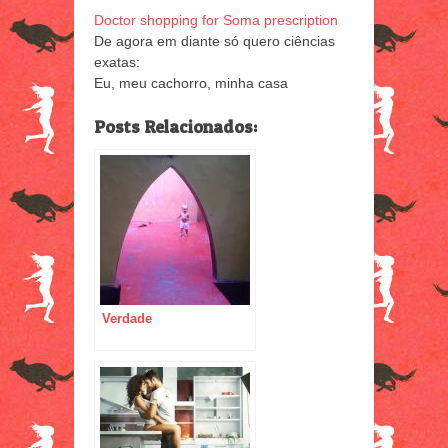
Doctor shopping for Soma prescription
De agora em diante só quero ciências
exatas:
Eu, meu cachorro, minha casa
Posts Relacionados:
Verdade