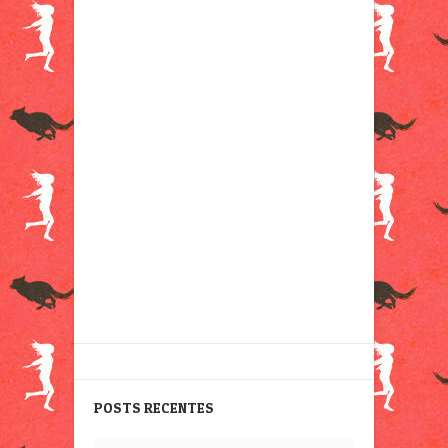
POSTS RECENTES