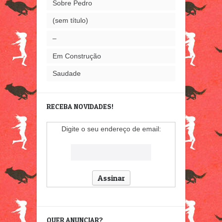
Sobre Pedro
(sem título)
–
Em Construção
Saudade
RECEBA NOVIDADES!
Digite o seu endereço de email:
QUER ANUNCIAR?