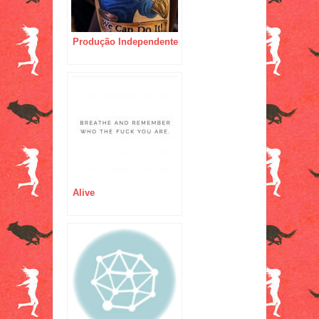
Produção Independente
Alive