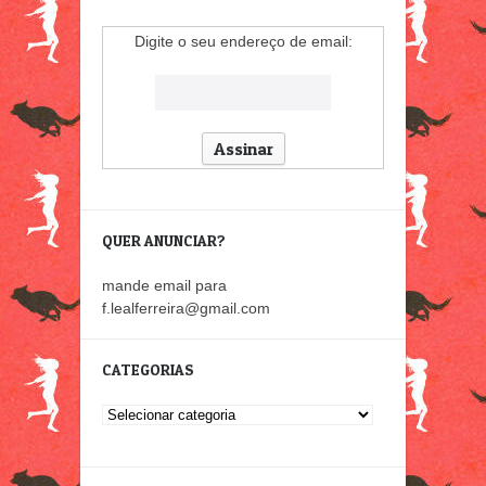
Digite o seu endereço de email:
QUER ANUNCIAR?
mande email para
f.lealferreira@gmail.com
CATEGORIAS
Categorias