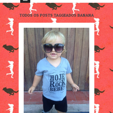
TODOS OS POSTS TAGGEADOS BANANA