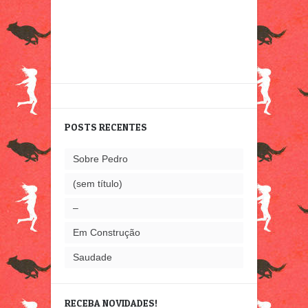
POSTS RECENTES
Sobre Pedro
(sem título)
–
Em Construção
Saudade
RECEBA NOVIDADES!