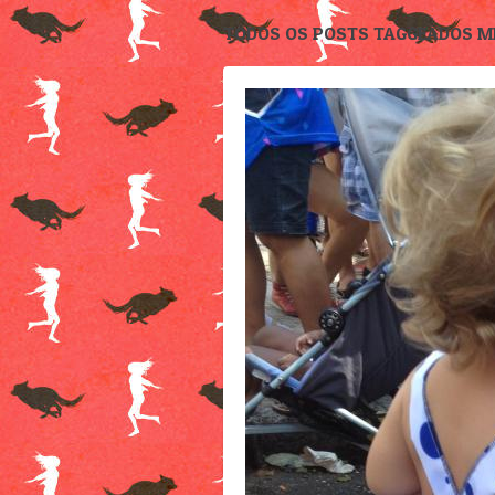
TODOS OS POSTS TAGGEADOS M