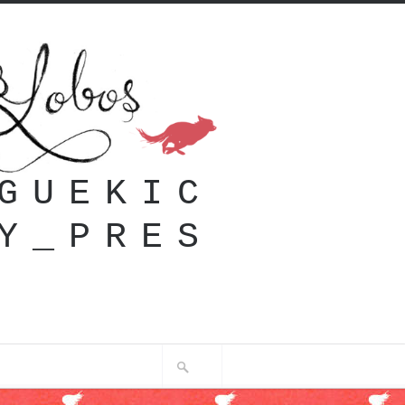
GUEKIC
Y_PRES