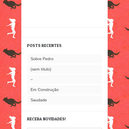
POSTS RECENTES
Sobre Pedro
(sem título)
–
Em Construção
Saudade
RECEBA NOVIDADES!