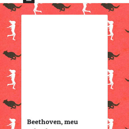
Beethoven, meu