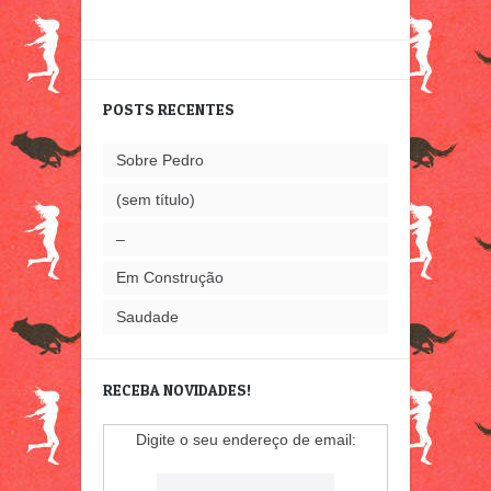
POSTS RECENTES
Sobre Pedro
(sem título)
–
Em Construção
Saudade
RECEBA NOVIDADES!
Digite o seu endereço de email: