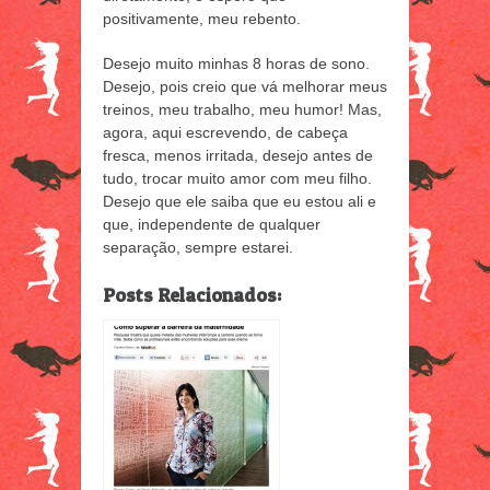
positivamente, meu rebento.
Desejo muito minhas 8 horas de sono.
Desejo, pois creio que vá melhorar meus
treinos, meu trabalho, meu humor! Mas,
agora, aqui escrevendo, de cabeça
fresca, menos irritada, desejo antes de
tudo, trocar muito amor com meu filho.
Desejo que ele saiba que eu estou ali e
que, independente de qualquer
separação, sempre estarei.
Posts Relacionados: