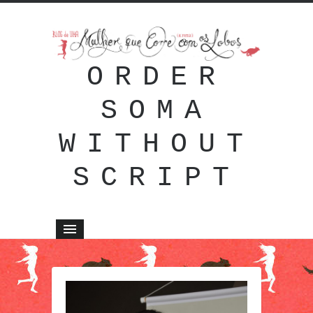
ORDER
SOMA
WITHOUT
SCRIPT