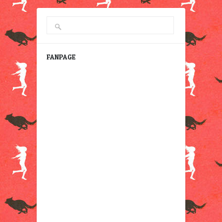
FANPAGE