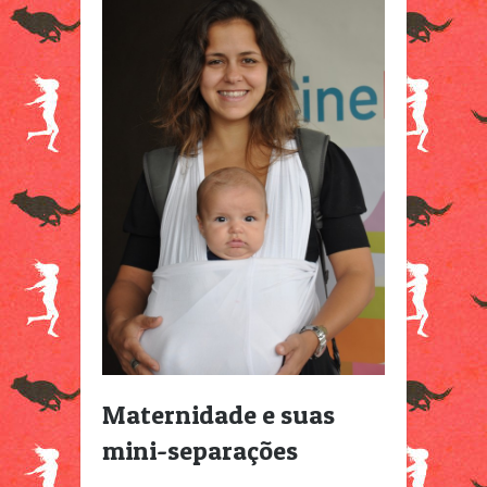
Maternidade e suas
mini-separações