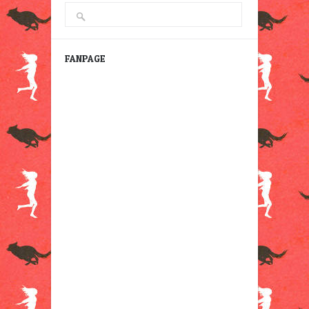
FANPAGE