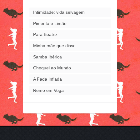
Intimidade: vida selvagem
Pimenta e Limão
Para Beatriz
Minha mãe que disse
Samba Ibérica
Cheguei ao Mundo
A Fada Inflada
Remo em Voga