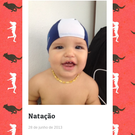
Natação
28 de junho de 2013