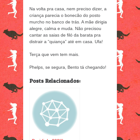
Na volta pra casa, nem preciso dizer, a
criança parecia o bonecão do posto
murcho no banco de trás. A mãe dirigia
alegre, calma e muda. Não precisou
cantar as saias de filó da barata pra
distrair a “quiança” até em casa. Ufa!
Terça que vem tem mais.
Phelps, se segura, Bento tá chegando!
Posts Relacionados: