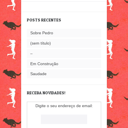
POSTS RECENTES
Sobre Pedro
(sem título)
–
Em Construção
Saudade
RECEBA NOVIDADES!
Digite o seu endereço de email: