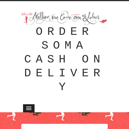
ORDER
SOMA
CASH ON
DELIVER
Y