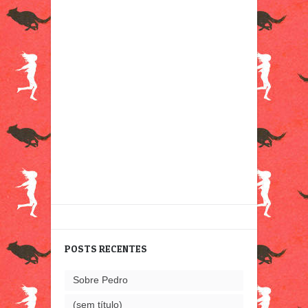
POSTS RECENTES
Sobre Pedro
(sem título)