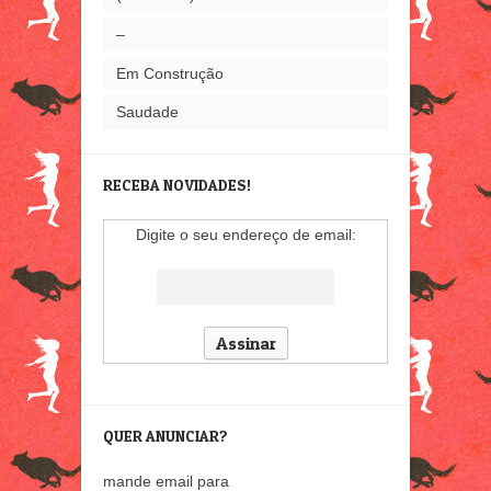
–
Em Construção
Saudade
RECEBA NOVIDADES!
Digite o seu endereço de email:
QUER ANUNCIAR?
mande email para